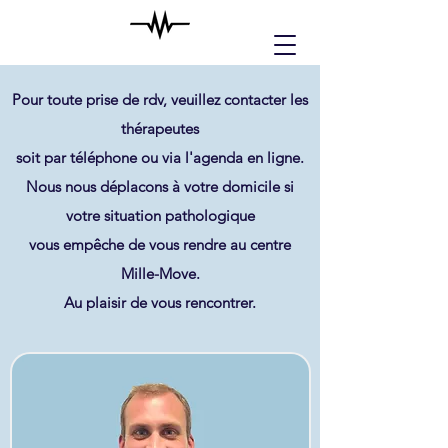
Pour toute prise de rdv,
veuillez contacter les
thérapeutes
soit par téléphone ou via l'agenda en ligne.
Nous nous déplacons à votre
domicile
si
votre situation pathologique
vous empêche
de vous rendre au centre
Mille-Move.
Au plaisir de vous rencontrer.