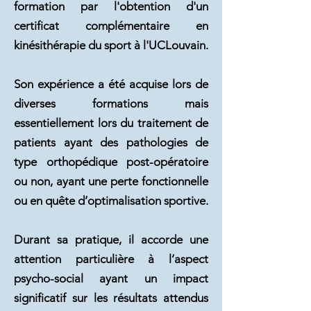
formation par l'obtention d'un
certificat complémentaire en
kinésithérapie du sport à l'UCLouvain.
Son expérience a été acquise lors de
diverses formations mais
essentiellement lors du traitement de
patients ayant des pathologies de
type orthopédique post-opératoire
ou non, ayant une perte fonctionnelle
ou en quête d’optimalisation sportive.
Durant sa pratique, il accorde une
attention particulière à l’aspect
psycho-social ayant un impact
significatif sur les résultats attendus