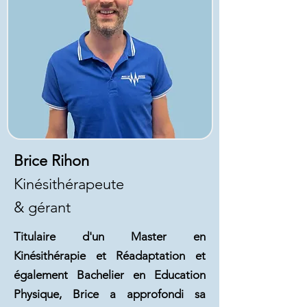
Brice Rihon
Kinésithérapeute
& gérant
Titulaire d'un Master en
Kinésithérapie et Réadaptation et
également Bachelier en Education
Physique, Brice a approfondi sa