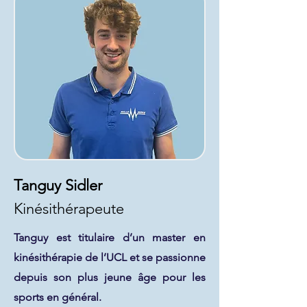
Tanguy Sidler
Kinésithérapeute
Tanguy est titulaire d’un master en
kinésithérapie de l’UCL et se passionne
depuis son plus jeune âge pour les
sports en général.