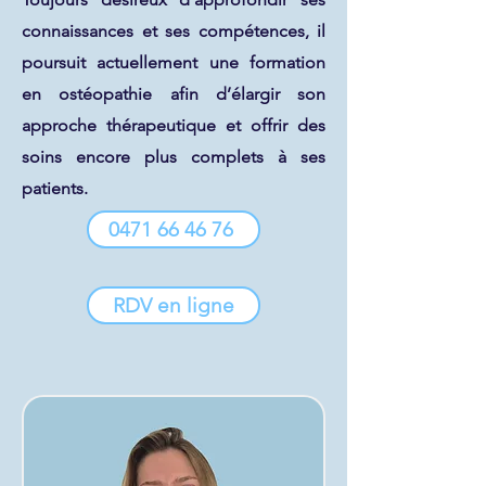
connaissances et ses compétences, il
poursuit actuellement une formation
en ostéopathie afin d’élargir son
approche thérapeutique et offrir des
soins encore plus complets à ses
patients.​
0471 66 46 76
RDV en ligne