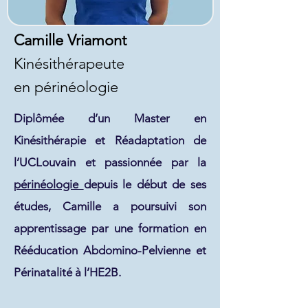
Camille Vriamont
Kinésithérapeute
en périnéologie
Diplômée d’un Master en
Kinésithérapie et Réadaptation de
l’UCLouvain et passionnée par la
périnéologie
depuis le début de ses
études, Camille a poursuivi son
apprentissage par une formation en
Rééducation Abdomino-Pelvienne et
Périnatalité à l’HE2B.