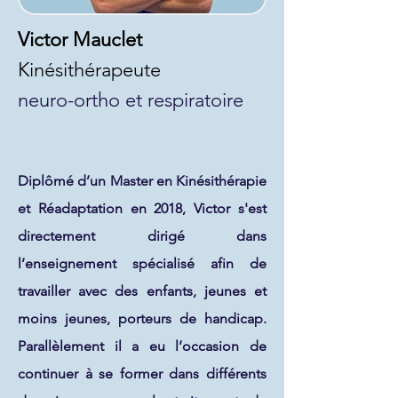
Victor Mauclet
Kinésithérapeute
neuro-ortho et respiratoire
Diplômé d’un Master en Kinésithérapie
et Réadaptation
en 2018, Victor s'est
directement dirigé dans
l’enseignement spécialisé afin de
travailler avec des enfants, jeunes et
moins jeunes, porteurs de handicap.
Parallèlement il a eu l’occasion de
continuer à se former dans différents