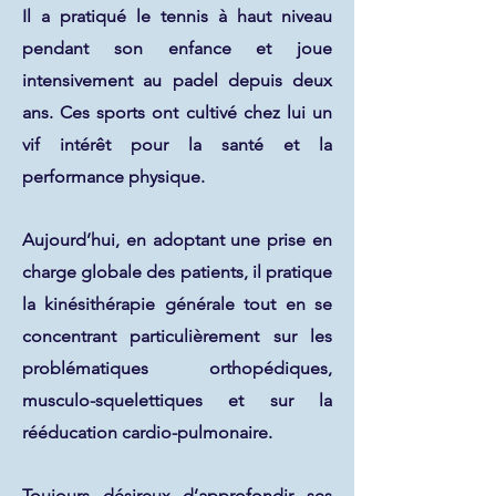
Il a pratiqué le tennis à haut niveau
pendant son enfance et joue
intensivement au padel depuis deux
ans. Ces sports ont cultivé chez lui un
vif intérêt pour la santé et la
performance physique.
Aujourd’hui, en adoptant une prise en
charge globale des patients, il pratique
la kinésithérapie générale tout en se
concentrant particulièrement sur les
problématiques orthopédiques,
musculo-squelettiques et sur la
rééducation cardio-pulmonaire.
Toujours désireux d’approfondir ses