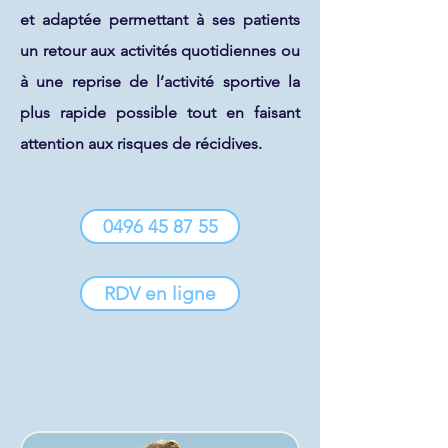
et adaptée permettant à ses patients
un retour aux activités quotidiennes ou
à une reprise de l’activité sportive la
plus rapide possible tout en faisant
attention aux risques de récidives.
0496 45 87 55
RDV en ligne