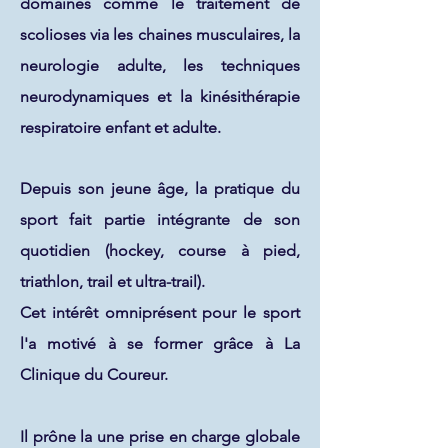
domaines comme le traitement de
scolioses via les chaines musculaires, la
neurologie adulte, les techniques
neurodynamiques et la kinésithérapie
respiratoire enfant et adulte.
Depuis son jeune âge, la pratique du
sport fait partie intégrante de son
quotidien (hockey, course à pied,
triathlon, trail et ultra-trail).
Cet intérêt omniprésent pour le sport
l'a motivé à se former grâce à La
Clinique du Coureur.
Il prône la une prise en charge globale